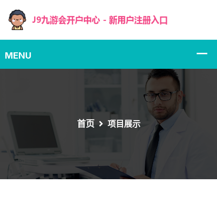
首页
项目展示