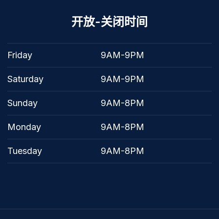
开放-关闭时间
Friday
9AM-9PM
Saturday
9AM-9PM
Sunday
9AM-8PM
Monday
9AM-8PM
Tuesday
9AM-8PM