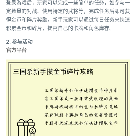
登录游戏后，玩家可以完成一些简单的任务，如参与一
定数量的对战、使用特定的武将等，完成任务后即可获
得金币和碎片奖励。新手玩家可以通过每日任务来快速
积累金币和碎片，提高自己的卡牌和角色库存。
2. 参与活动
官方平台