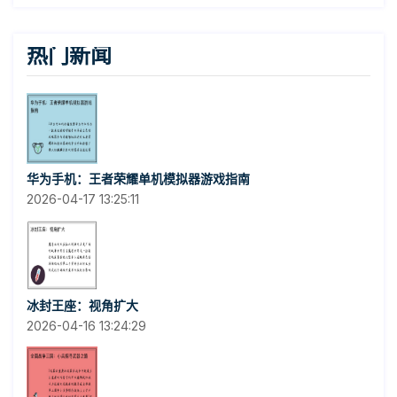
热门新闻
华为手机：王者荣耀单机模拟器游戏指南
2026-04-17 13:25:11
冰封王座：视角扩大
2026-04-16 13:24:29