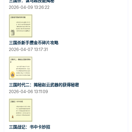
三国杀：谋马超技能揭秘
2026-04-09 13:26:22
三国杀新手攒金币碎片攻略
2026-04-07 13:17:31
三国时代二：揭秘赵云武器的获得秘密
2026-04-06 13:11:09
三国战记：书中卡妙招