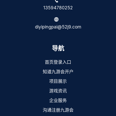
13594780252
diyipingpai@52j9.com
导航
首页登录入口
知道九游会开户
项目展示
游戏资讯
企业服务
沟通注册九游会