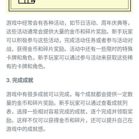
游戏中经常会有各种活动，如节日活动、周年庆典等，
这些活动通常会提供大量的金币和碎片奖励。新手玩家
可以积极参与这些活动，完成活动任务或者参与活动对
战，获得金币和碎片奖励。活动中还有一些限时的特殊
卡牌和角色，新手玩家可以通过参与活动来获取这些稀
有的卡牌和角色。
3. 完成成就
游戏中有很多成就可以完成，每个成就都会提供一定数
量的金币和碎片奖励。新手玩家可以通过查看成就列
表，选择一些相对容易完成的成就，逐个完成并领取奖
励。这样不仅可以获得金币和碎片，还可以提升自己在
游戏中的成就感。