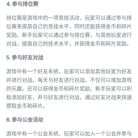
4. 参与排位赛
排位赛是游戏中的一项竞技活动，玩家可以通过参与排
位赛来提高自己的竞技水平，同时还能获得金币和碎片
奖励。新手玩家可以通过参与排位赛，与其他玩家进行
对战，提高自己的技术水平，并获得金币和碎片奖励。
5. 参与好友对战
游戏中有一个好友系统，玩家可以添加其他玩家为好友
并进行对战。每天与好友进行对战，不仅可以增加游戏
的乐趣，还可以获得金币和碎片奖励。新手玩家可以积
极添加好友，并与好友进行对战，通过好友对战来快速
攒取金币和碎片。
6. 参与公会活动
游戏中有一个公会系统，玩家可以加入一个公会并参与