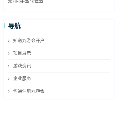
2026-04-05 13:10:33
导航
知道九游会开户
项目展示
游戏资讯
企业服务
沟通注册九游会