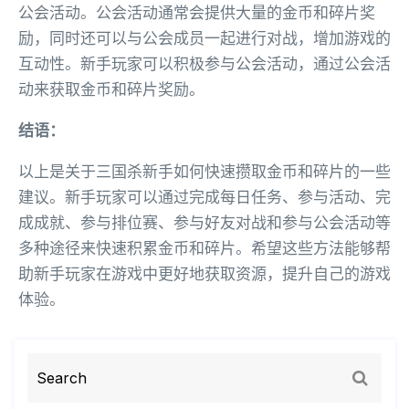
公会活动。公会活动通常会提供大量的金币和碎片奖
励，同时还可以与公会成员一起进行对战，增加游戏的
互动性。新手玩家可以积极参与公会活动，通过公会活
动来获取金币和碎片奖励。
结语：
以上是关于三国杀新手如何快速攒取金币和碎片的一些
建议。新手玩家可以通过完成每日任务、参与活动、完
成成就、参与排位赛、参与好友对战和参与公会活动等
多种途径来快速积累金币和碎片。希望这些方法能够帮
助新手玩家在游戏中更好地获取资源，提升自己的游戏
体验。