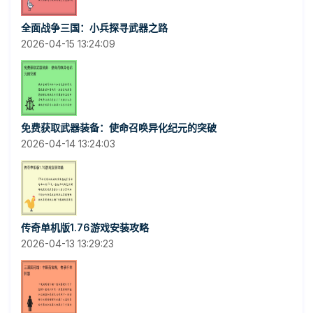
全面战争三国：小兵探寻武器之路
2026-04-15 13:24:09
免费获取武器装备：使命召唤异化纪元的突破
2026-04-14 13:24:03
传奇单机版1.76游戏安装攻略
2026-04-13 13:29:23