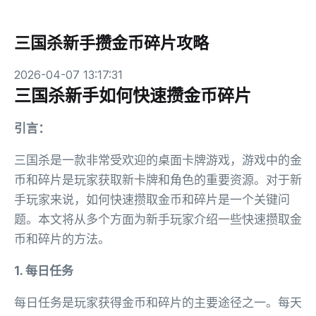
三国杀新手攒金币碎片攻略
2026-04-07 13:17:31
三国杀新手如何快速攒金币碎片
引言：
三国杀是一款非常受欢迎的桌面卡牌游戏，游戏中的金
币和碎片是玩家获取新卡牌和角色的重要资源。对于新
手玩家来说，如何快速攒取金币和碎片是一个关键问
题。本文将从多个方面为新手玩家介绍一些快速攒取金
币和碎片的方法。
1. 每日任务
每日任务是玩家获得金币和碎片的主要途径之一。每天