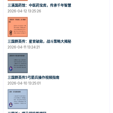
三溪国药馆：中医药宝库，传承千年智慧
2026-04-12 13:25:26
三国群英传：星官破敌，战斗策略大揭秘
2026-04-11 13:24:21
三国群英传3弓箭兵操作视频指南
2026-04-10 13:25:01