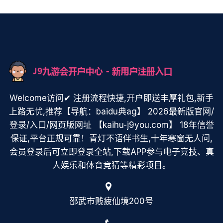
Welcome访问✔ 注册流程快捷,开户即送丰厚礼包,新手
上路无忧,推荐【导航：baidu典ag】 2026最新版官网/
登录/入口/网页版网址 【kaihu-j9you.com】 18年信誉
保证,平台正规可靠！青灯不语伴书生,十年寒窗无人问,
会员登录后可立即登录全站,下载APP参与电子竞技、真
人娱乐和体育竞猜等精彩项目。
邵武市贱疲仙境200号